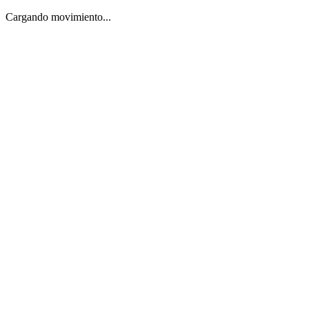
Cargando movimiento...